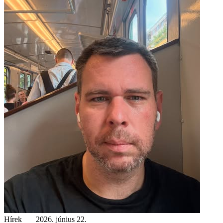
Hírek
2026. június 22.