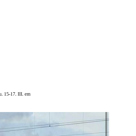
. 15-17. III. em