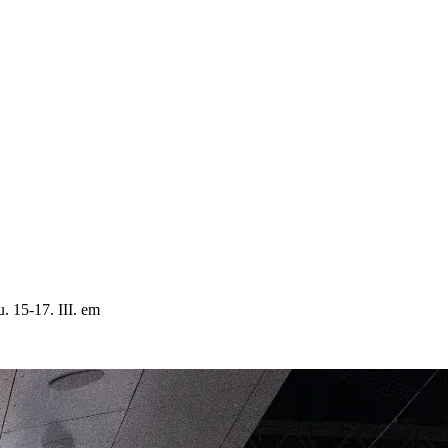
. 15-17. III. em